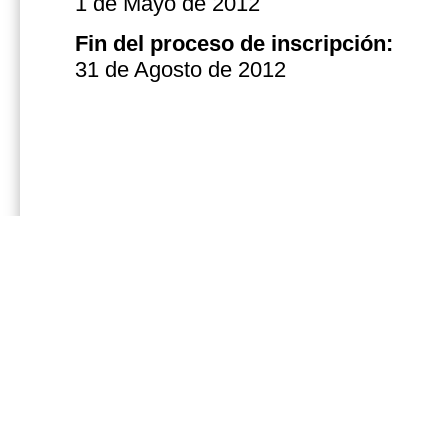
1 de Mayo de 2012
Fin del
proceso de inscripción
:
31 de Agosto de 2012