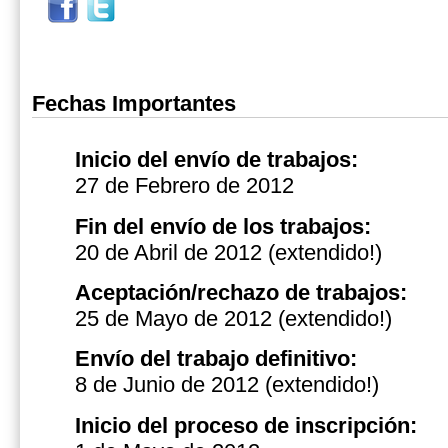
Fechas Importantes
Inicio del envío de trabajos:
27 de Febrero de 2012
Fin del envío de los trabajos:
20 de Abril de 2012 (extendido!)
Aceptación/rechazo de trabajos:
25 de Mayo de 2012
(extendido!)
Envío del trabajo definitivo:
8 de Junio de 2012
(extendido!)
Inicio del proceso de inscripción: