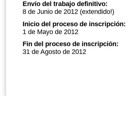
Envío del trabajo definitivo:
8 de Junio de 2012
(extendido!)
Inicio del proceso de inscripción:
1 de Mayo de 2012
Fin del
proceso de inscripción
:
31 de Agosto de 2012