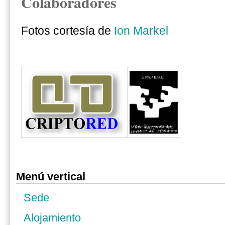
Colaboradores
Fotos cortesía de
Ion Markel
Menú vertical
Sede
Alojamiento