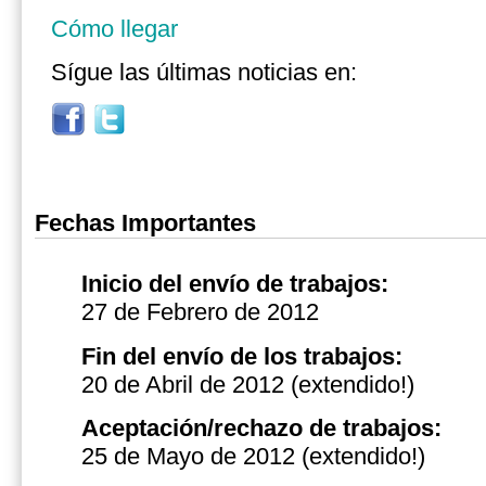
Cómo llegar
Sígue las últimas noticias en:
Fechas Importantes
Inicio del envío de trabajos:
27 de Febrero de 2012
Fin del envío de los trabajos:
20 de Abril de 2012 (extendido!)
Aceptación/rechazo de trabajos:
25 de Mayo de 2012
(extendido!)