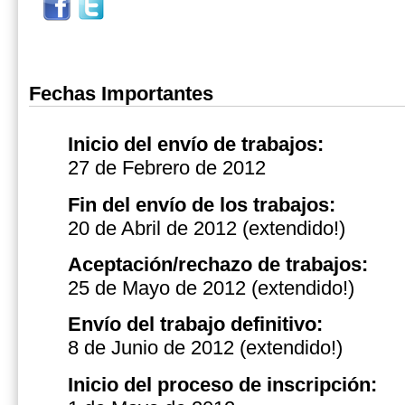
Fechas Importantes
Inicio del envío de trabajos:
27 de Febrero de 2012
Fin del envío de los trabajos:
20 de Abril de 2012 (extendido!)
Aceptación/rechazo de trabajos:
25 de Mayo de 2012
(extendido!)
Envío del trabajo definitivo:
8 de Junio de 2012
(extendido!)
Inicio del proceso de inscripción: