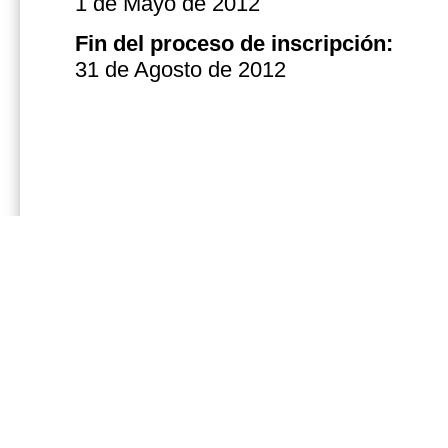
1 de Mayo de 2012
Fin del
proceso de inscripción
:
31 de Agosto de 2012