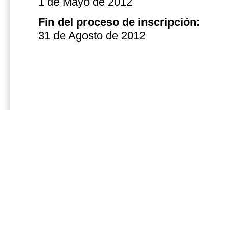
1 de Mayo de 2012
Fin del
proceso de inscripción
:
31 de Agosto de 2012