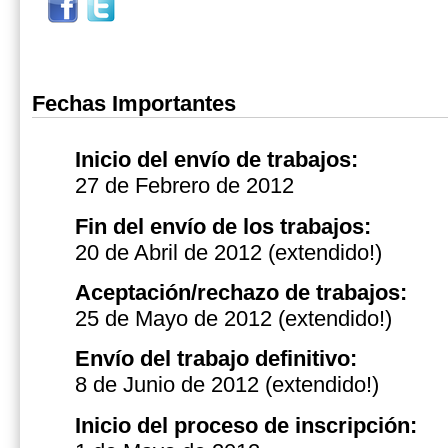
Fechas Importantes
Inicio del envío de trabajos:
27 de Febrero de 2012
Fin del envío de los trabajos:
20 de Abril de 2012 (extendido!)
Aceptación/rechazo de trabajos:
25 de Mayo de 2012
(extendido!)
Envío del trabajo definitivo:
8 de Junio de 2012
(extendido!)
Inicio del proceso de inscripción: