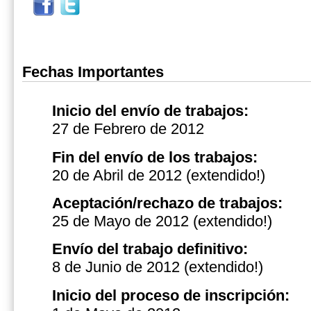
Fechas Importantes
Inicio del envío de trabajos:
27 de Febrero de 2012
Fin del envío de los trabajos:
20 de Abril de 2012 (extendido!)
Aceptación/rechazo de trabajos:
25 de Mayo de 2012
(extendido!)
Envío del trabajo definitivo:
8 de Junio de 2012
(extendido!)
Inicio del proceso de inscripción: