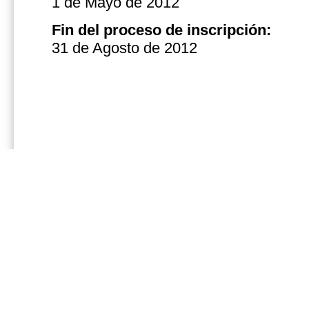
1 de Mayo de 2012
Fin del
proceso de inscripción
:
31 de Agosto de 2012