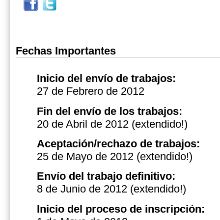
Fechas Importantes
Inicio del envío de trabajos:
27 de Febrero de 2012
Fin del envío de los trabajos:
20 de Abril de 2012 (extendido!)
Aceptación/rechazo de trabajos:
25 de Mayo de 2012
(extendido!)
Envío del trabajo definitivo:
8 de Junio de 2012
(extendido!)
Inicio del proceso de inscripción: