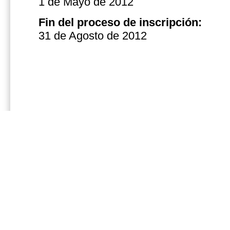
1 de Mayo de 2012
Fin del
proceso de inscripción
:
31 de Agosto de 2012